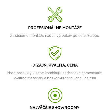
PROFESIONÁLNE MONTÁŽE
Zaisťujeme montáže našich výrobkov po celej Európe.
DIZAJN, KVALITA, CENA
Naše produkty v sebe kombinujú nadčasové spracovanie,
kvalitné materiály a bezkonkurenčnú cenu na trhu.
NAJVÄČŠIE SHOWROOMY