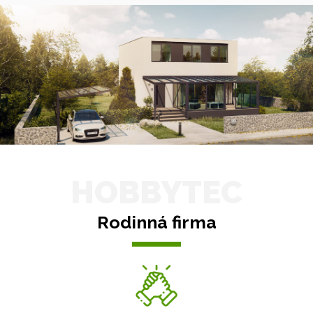
HOBBYTEC
Rodinná firma