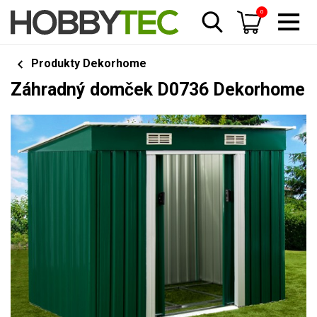
0
Produkty Dekorhome
Záhradný domček D0736 Dekorhome