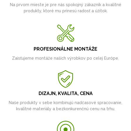
Na prvom mieste je pre nás spokojný zákazník a kvalitné
produkty, ktoré mu prinesú radosť a úžitok.
PROFESIONÁLNE MONTÁŽE
Zaisťujeme montáže našich výrobkov po celej Európe.
DIZAJN, KVALITA, CENA
Naše produkty v sebe kombinujú nadčasové spracovanie,
kvalitné materiály a bezkonkurenčnú cenu na trhu.