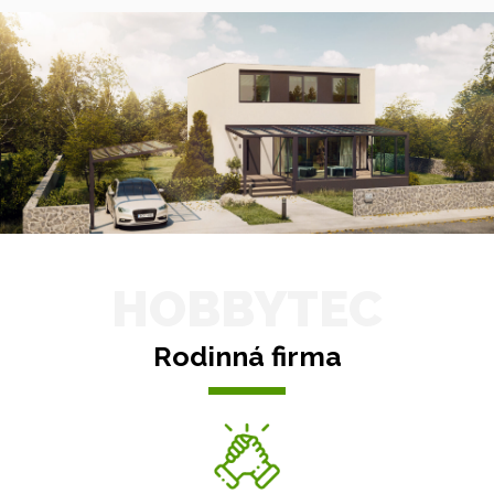
HOBBYTEC
Rodinná firma