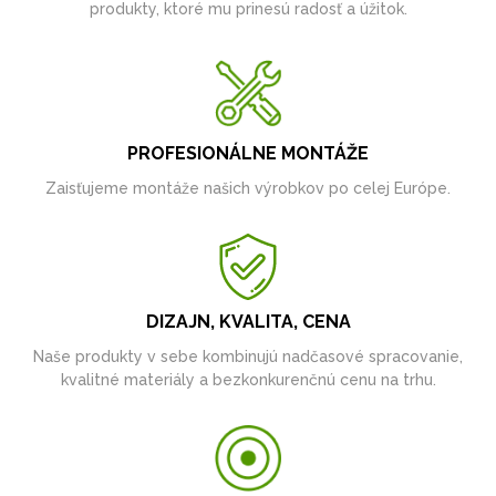
produkty, ktoré mu prinesú radosť a úžitok.
PROFESIONÁLNE MONTÁŽE
Zaisťujeme montáže našich výrobkov po celej Európe.
DIZAJN, KVALITA, CENA
Naše produkty v sebe kombinujú nadčasové spracovanie,
kvalitné materiály a bezkonkurenčnú cenu na trhu.