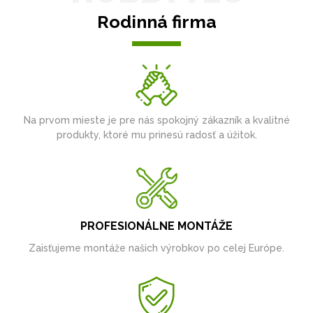
Rodinná firma
Na prvom mieste je pre nás spokojný zákazník a kvalitné
produkty, ktoré mu prinesú radosť a úžitok.
PROFESIONÁLNE MONTÁŽE
Zaisťujeme montáže našich výrobkov po celej Európe.