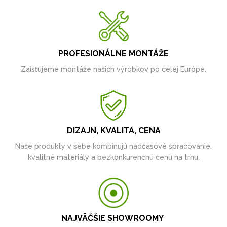
PROFESIONÁLNE MONTÁŽE
Zaisťujeme montáže našich výrobkov po celej Európe.
DIZAJN, KVALITA, CENA
Naše produkty v sebe kombinujú nadčasové spracovanie,
kvalitné materiály a bezkonkurenčnú cenu na trhu.
NAJVÄČŠIE SHOWROOMY