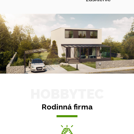
HOBBYTEC
Rodinná firma