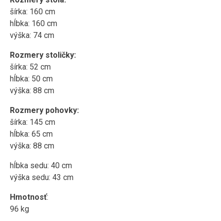
šírka: 160 cm
hĺbka: 160 cm
výška: 74 cm
Rozmery stoličky:
šírka: 52 cm
hĺbka: 50 cm
výška: 88 cm
Rozmery pohovky:
šírka: 145 cm
hĺbka: 65 cm
výška: 88 cm
hĺbka sedu: 40 cm
výška sedu: 43 cm
Hmotnosť
:
96 kg