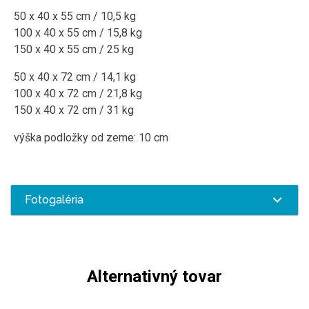
50 x 40 x 55 cm / 10,5 kg
100 x 40 x 55 cm / 15,8 kg
150 x 40 x 55 cm / 25 kg
50 x 40 x 72 cm / 14,1 kg
100 x 40 x 72 cm / 21,8 kg
150 x 40 x 72 cm / 31 kg
výška podložky od zeme: 10 cm
Fotogaléria
Alternativný tovar