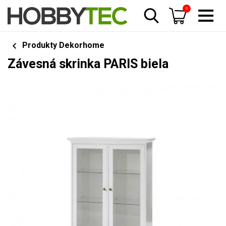
0
Produkty Dekorhome
Závesná skrinka PARIS biela