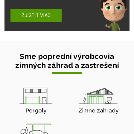
ZJISTIŤ VIAC
Sme poprední výrobcovia
zimných záhrad a zastrešení
Pergoly
Zimné zahrady