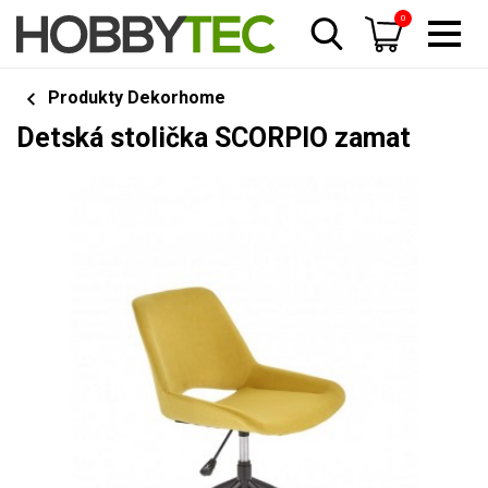
0
Produkty Dekorhome
Detská stolička SCORPIO zamat