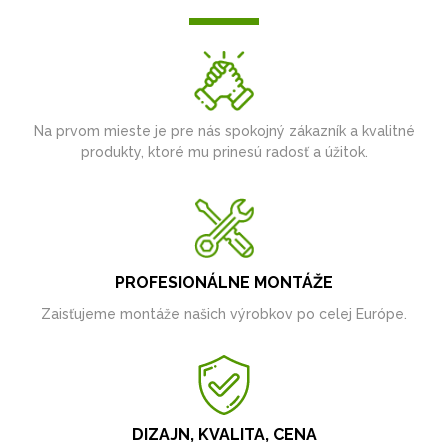
Na prvom mieste je pre nás spokojný zákazník a kvalitné
produkty, ktoré mu prinesú radosť a úžitok.
PROFESIONÁLNE MONTÁŽE
Zaisťujeme montáže našich výrobkov po celej Európe.
DIZAJN, KVALITA, CENA