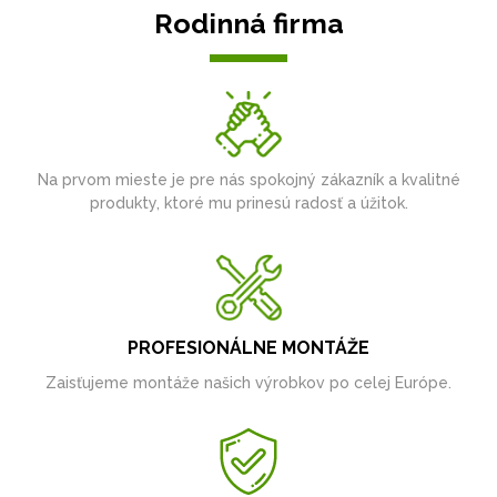
Rodinná firma
Na prvom mieste je pre nás spokojný zákazník a kvalitné
produkty, ktoré mu prinesú radosť a úžitok.
PROFESIONÁLNE MONTÁŽE
Zaisťujeme montáže našich výrobkov po celej Európe.