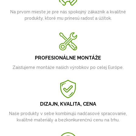
Na prvom mieste je pre nás spokojný zákazník a kvalitné
produkty, ktoré mu prinesú radosť a úžitok.
PROFESIONÁLNE MONTÁŽE
Zaisťujeme montáže našich výrobkov po celej Európe.
DIZAJN, KVALITA, CENA
Naše produkty v sebe kombinujú nadčasové spracovanie,
kvalitné materiály a bezkonkurenčnú cenu na trhu.