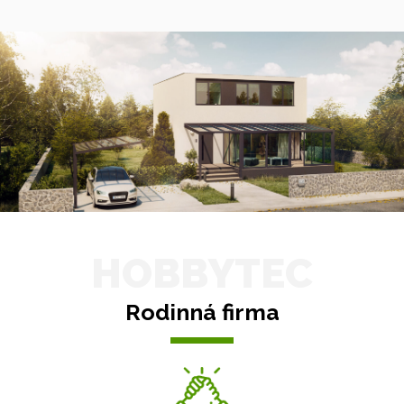
HOBBYTEC
Rodinná firma