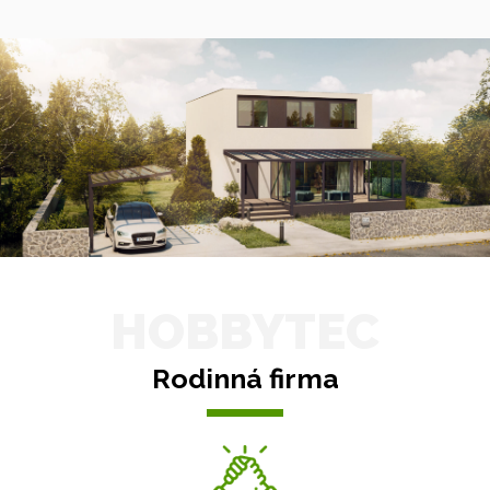
HOBBYTEC
Rodinná firma