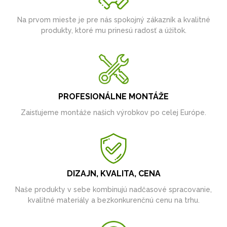
Na prvom mieste je pre nás spokojný zákazník a kvalitné
produkty, ktoré mu prinesú radosť a úžitok.
PROFESIONÁLNE MONTÁŽE
Zaisťujeme montáže našich výrobkov po celej Európe.
DIZAJN, KVALITA, CENA
Naše produkty v sebe kombinujú nadčasové spracovanie,
kvalitné materiály a bezkonkurenčnú cenu na trhu.