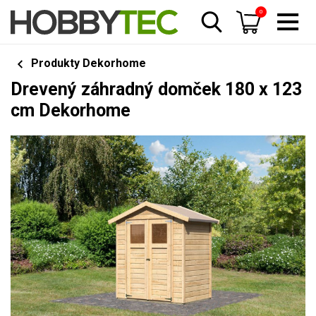
0
Produkty Dekorhome
Drevený záhradný domček 180 x 123
cm Dekorhome