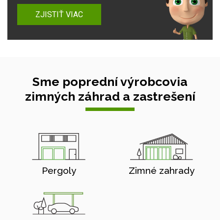
ZJISTIŤ VIAC
Sme poprední výrobcovia
zimných záhrad a zastrešení
Pergoly
Zimné zahrady