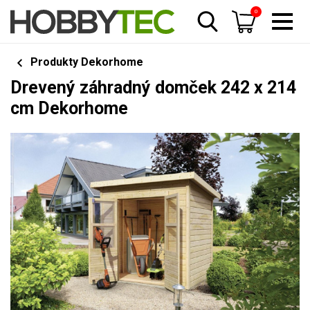
0
Produkty Dekorhome
Drevený záhradný domček 242 x 214
cm Dekorhome