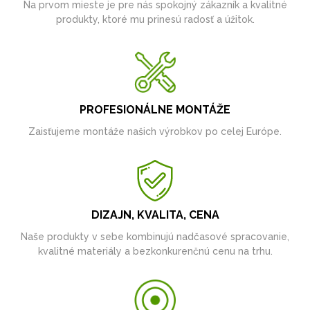
Na prvom mieste je pre nás spokojný zákazník a kvalitné
produkty, ktoré mu prinesú radosť a úžitok.
PROFESIONÁLNE MONTÁŽE
Zaisťujeme montáže našich výrobkov po celej Európe.
DIZAJN, KVALITA, CENA
Naše produkty v sebe kombinujú nadčasové spracovanie,
kvalitné materiály a bezkonkurenčnú cenu na trhu.