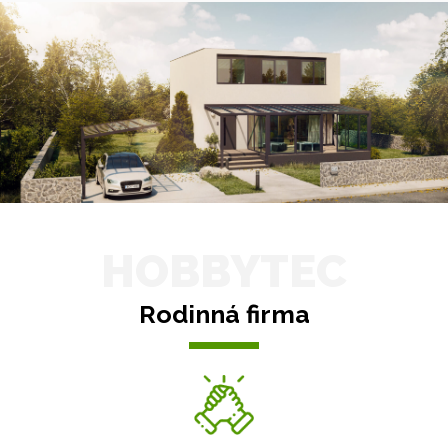
HOBBYTEC
Rodinná firma