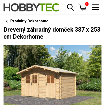
0
Produkty Dekorhome
Drevený záhradný domček 387 x 253
cm Dekorhome