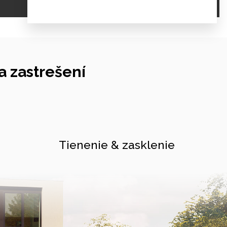
 zastrešení
Tienenie & zasklenie