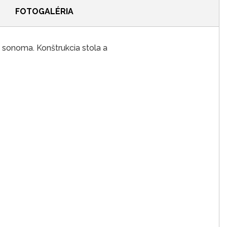
FOTOGALÉRIA
sonoma. Konštrukcia stola a