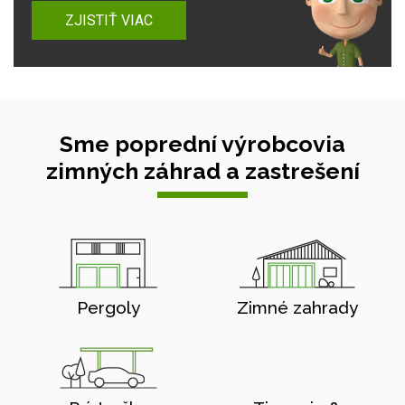
ZJISTIŤ VIAC
Sme poprední výrobcovia
zimných záhrad a zastrešení
Pergoly
Zimné zahrady