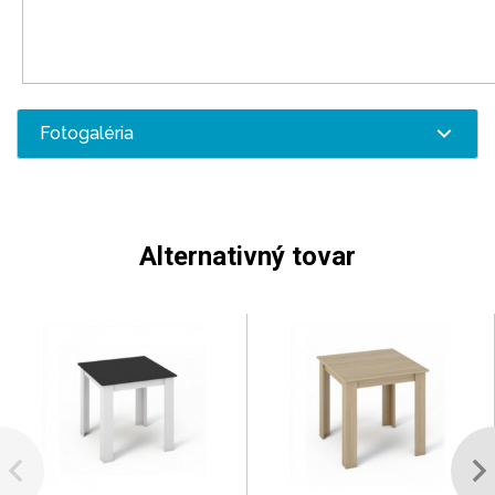
Fotogaléria
Alternativný tovar