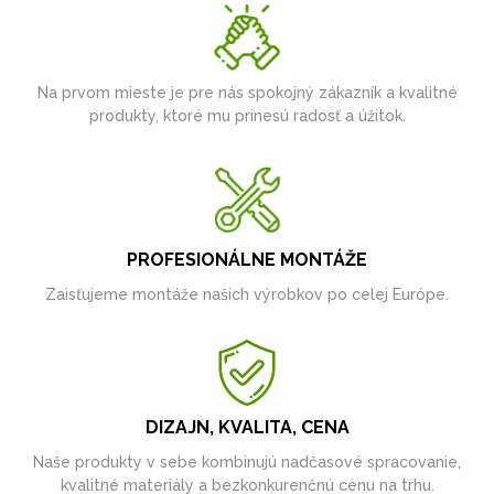
Na prvom mieste je pre nás spokojný zákazník a kvalitné
produkty, ktoré mu prinesú radosť a úžitok.
PROFESIONÁLNE MONTÁŽE
Zaisťujeme montáže našich výrobkov po celej Európe.
DIZAJN, KVALITA, CENA
Naše produkty v sebe kombinujú nadčasové spracovanie,
kvalitné materiály a bezkonkurenčnú cenu na trhu.