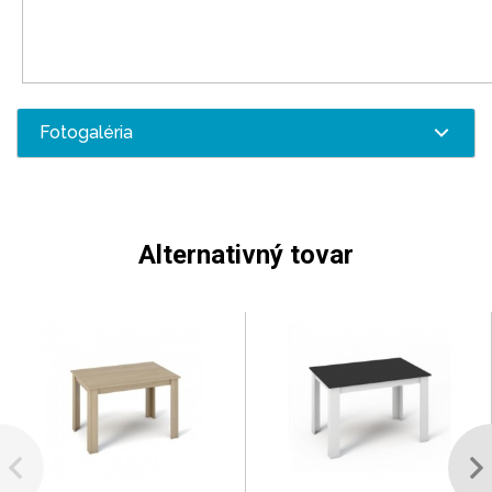
Fotogaléria
Alternativný tovar