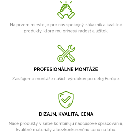
Na prvom mieste je pre nás spokojný zákazník a kvalitné
produkty, ktoré mu prinesú radosť a úžitok.
PROFESIONÁLNE MONTÁŽE
Zaisťujeme montáže našich výrobkov po celej Európe.
DIZAJN, KVALITA, CENA
Naše produkty v sebe kombinujú nadčasové spracovanie,
kvalitné materiály a bezkonkurenčnú cenu na trhu.