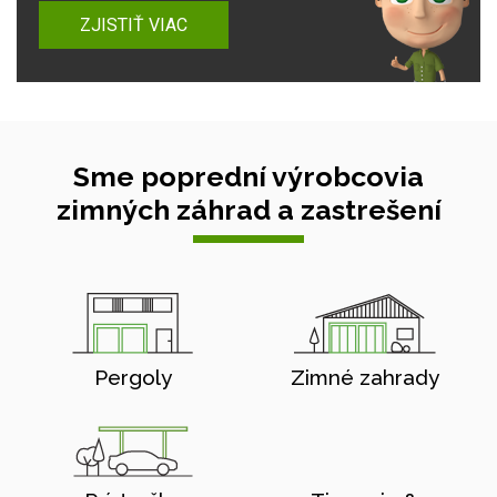
ZJISTIŤ VIAC
Sme poprední výrobcovia
zimných záhrad a zastrešení
Pergoly
Zimné zahrady