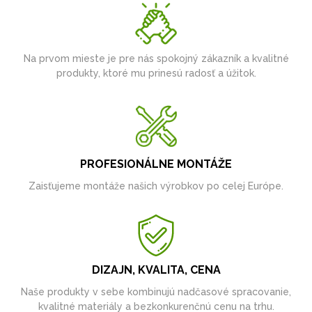
Na prvom mieste je pre nás spokojný zákazník a kvalitné
produkty, ktoré mu prinesú radosť a úžitok.
PROFESIONÁLNE MONTÁŽE
Zaisťujeme montáže našich výrobkov po celej Európe.
DIZAJN, KVALITA, CENA
Naše produkty v sebe kombinujú nadčasové spracovanie,
kvalitné materiály a bezkonkurenčnú cenu na trhu.