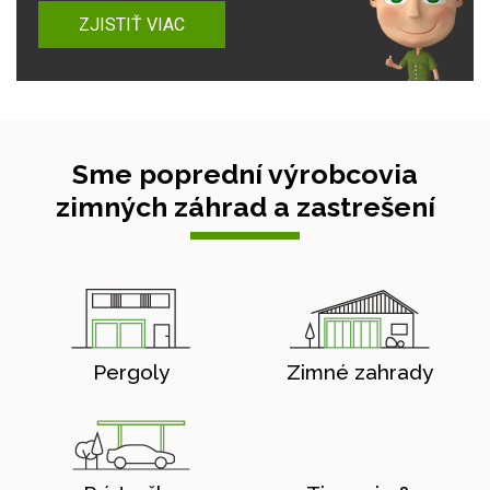
ZJISTIŤ VIAC
Sme poprední výrobcovia
zimných záhrad a zastrešení
Pergoly
Zimné zahrady