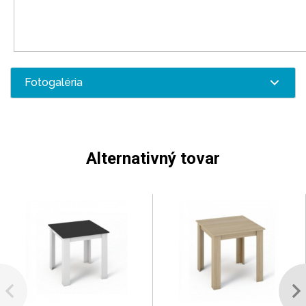
Fotogaléria
Alternativný tovar