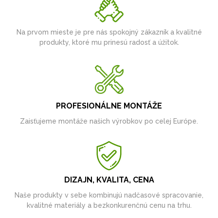
Na prvom mieste je pre nás spokojný zákazník a kvalitné
produkty, ktoré mu prinesú radosť a úžitok.
PROFESIONÁLNE MONTÁŽE
Zaisťujeme montáže našich výrobkov po celej Európe.
DIZAJN, KVALITA, CENA
Naše produkty v sebe kombinujú nadčasové spracovanie,
kvalitné materiály a bezkonkurenčnú cenu na trhu.