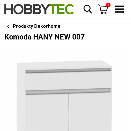
0
Produkty Dekorhome
Komoda HANY NEW 007