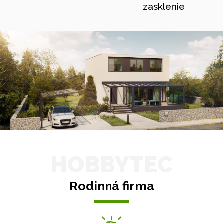
zasklenie
HOBBYTEC
Rodinná firma