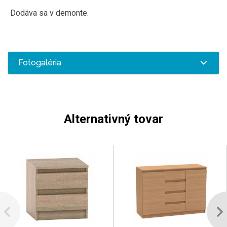
Dodáva sa v
demonte
.
Fotogaléria
Alternativný tovar