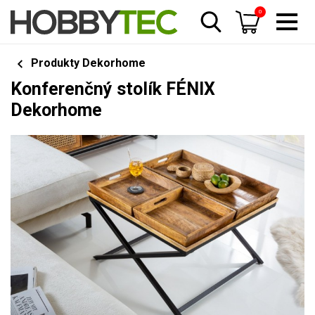
0
Produkty Dekorhome
Konferenčný stolík FÉNIX
Dekorhome