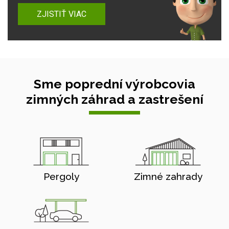
ZJISTIŤ VIAC
Sme poprední výrobcovia
zimných záhrad a zastrešení
Pergoly
Zimné zahrady