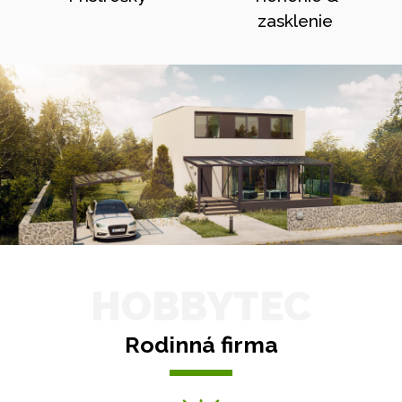
zasklenie
HOBBYTEC
Rodinná firma