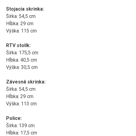
Stojacia skrinka:
Šírka: 54,5 cm
Hĺbka: 29 cm
Výška: 115 cm
RTV stolík:
Šírka: 175,5 cm
Hĺbka: 40,5 cm
Výška: 30,5 cm
Závesná skrinka:
Šírka: 54,5 cm
Hĺbka: 29 cm
Výška: 113 cm
Police:
Šírka: 139 cm
Hĺbka: 17,5 cm