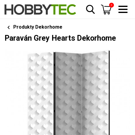
0
Produkty Dekorhome
Paraván Grey Hearts Dekorhome