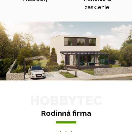
zasklenie
HOBBYTEC
Rodinná firma