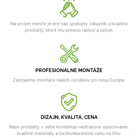
Na prvom mieste je pre nás spokojný zákazník a kvalitné
produkty, ktoré mu prinesú radosť a úžitok.
PROFESIONÁLNE MONTÁŽE
Zaisťujeme montáže našich výrobkov po celej Európe.
DIZAJN, KVALITA, CENA
Naše produkty v sebe kombinujú nadčasové spracovanie,
kvalitné materiály a bezkonkurenčnú cenu na trhu.