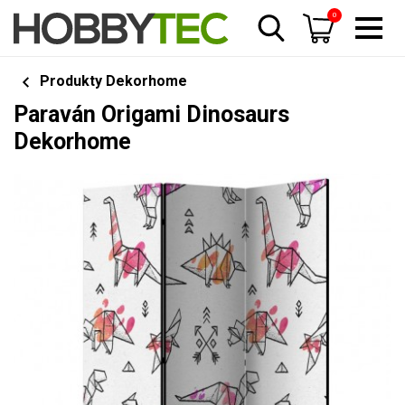
0
Produkty Dekorhome
Paraván Origami Dinosaurs
Dekorhome