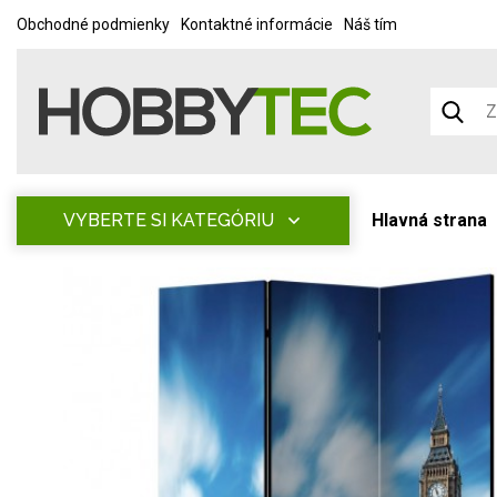
Obchodné podmienky
Kontaktné informácie
Náš tím
VYBERTE SI KATEGÓRIU
Hlavná strana