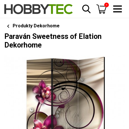
0
Produkty Dekorhome
Paraván Sweetness of Elation
Dekorhome