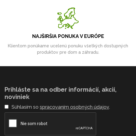
NAJŠIRŠIA PONUKA V EURÓPE
Klientom ponúkame ucelenú ponuku všetkých dostupných
produktov pre dom a záhradu.
Prihláste sa na odber informácií, akcií,
noviniek
Súhlasím so
spracovaním osobných údajov
.