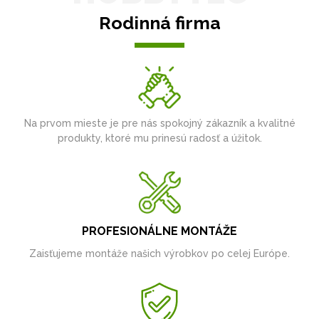
Rodinná firma
Na prvom mieste je pre nás spokojný zákazník a kvalitné
produkty, ktoré mu prinesú radosť a úžitok.
PROFESIONÁLNE MONTÁŽE
Zaisťujeme montáže našich výrobkov po celej Európe.