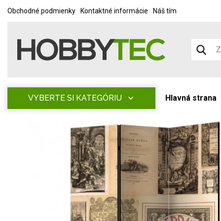
Obchodné podmienky
Kontaktné informácie
Náš tím
VYBERTE SI KATEGÓRIU
Hlavná strana