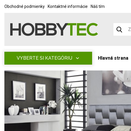
Obchodné podmienky
Kontaktné informácie
Náš tím
VYBERTE SI KATEGÓRIU
Hlavná strana