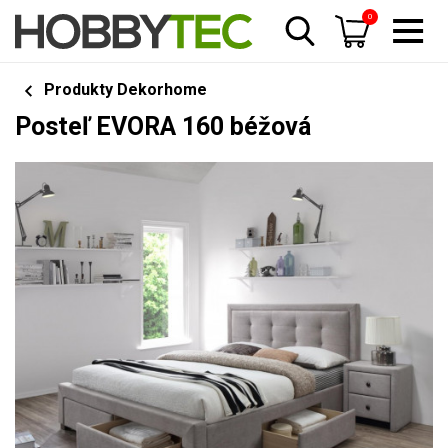
0
Produkty Dekorhome
Posteľ EVORA 160 béžová