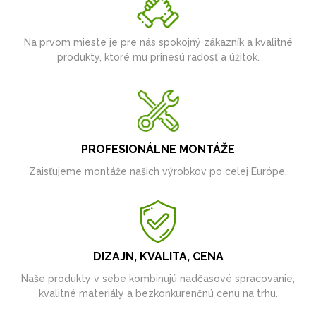
Na prvom mieste je pre nás spokojný zákazník a kvalitné
produkty, ktoré mu prinesú radosť a úžitok.
PROFESIONÁLNE MONTÁŽE
Zaisťujeme montáže našich výrobkov po celej Európe.
DIZAJN, KVALITA, CENA
Naše produkty v sebe kombinujú nadčasové spracovanie,
kvalitné materiály a bezkonkurenčnú cenu na trhu.