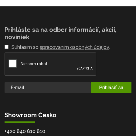
Prihláste sa na odber informácií, akcií,
noviniek
Súhlasím so
spracovaním osobných údajov
.
Prihlásiť sa
Showroom Česko
+420 840 810 810