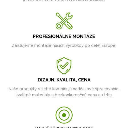
PROFESIONÁLNE MONTÁŽE
Zaisťujeme montáže našich výrobkov po celej Európe.
DIZAJN, KVALITA, CENA
Naše produkty v sebe kombinujú nadčasové spracovanie,
kvalitné materiály a bezkonkurenčnú cenu na trhu.