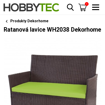
0
Produkty Dekorhome
Ratanová lavice WH2038 Dekorhome