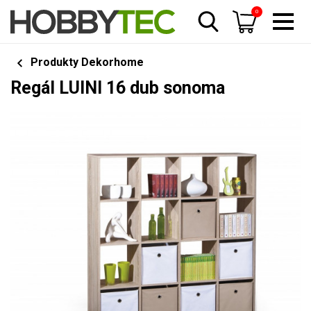
0
Produkty Dekorhome
Regál LUINI 16 dub sonoma