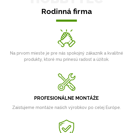
Rodinná firma
Na prvom mieste je pre nás spokojný zákazník a kvalitné
produkty, ktoré mu prinesú radosť a úžitok.
PROFESIONÁLNE MONTÁŽE
Zaisťujeme montáže našich výrobkov po celej Európe.