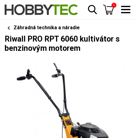
0
Záhradná technika a náradie
Riwall PRO RPT 6060 kultivátor s
benzinovým motorem