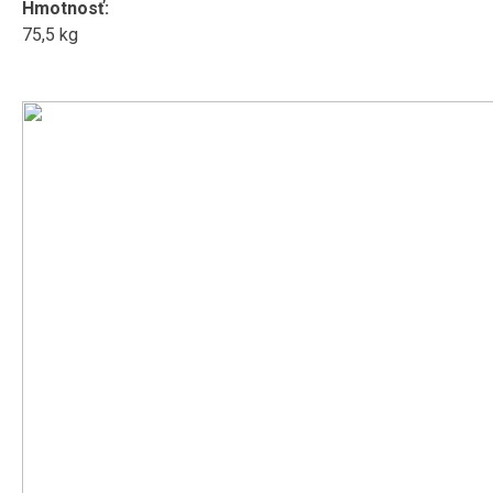
Hmotnosť:
75,5 kg