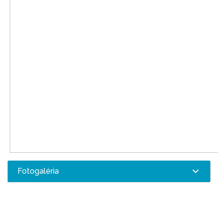
Fotogaléria