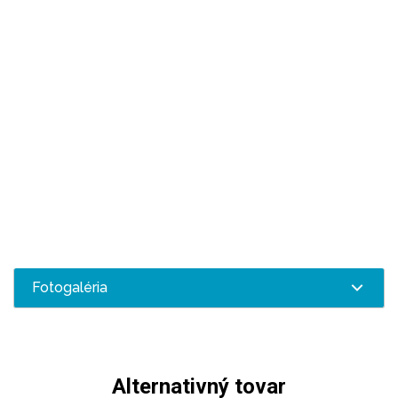
Fotogaléria
Alternativný tovar