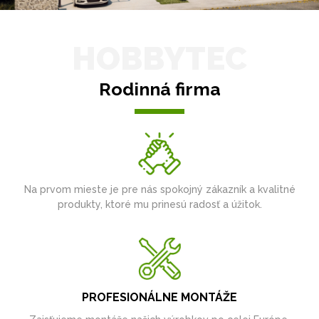
HOBBYTEC
Rodinná firma
Na prvom mieste je pre nás spokojný zákazník a kvalitné
produkty, ktoré mu prinesú radosť a úžitok.
PROFESIONÁLNE MONTÁŽE