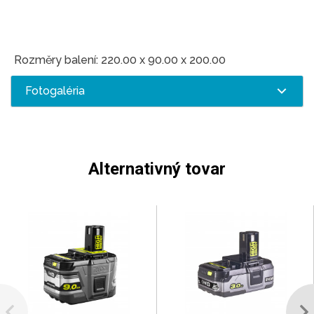
Rozměry balení: 220.00 x 90.00 x 200.00
Fotogaléria
Alternativný tovar