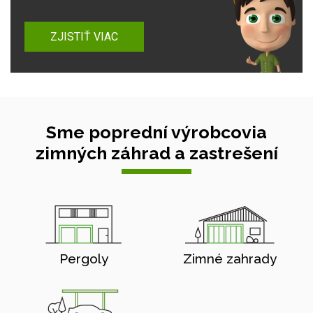
ZJISTIŤ VIAC
Sme poprední výrobcovia
zimných záhrad a zastrešení
Pergoly
Zimné zahrady