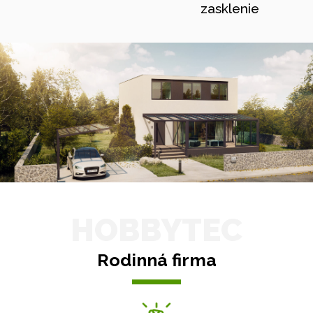
zasklenie
HOBBYTEC
Rodinná firma