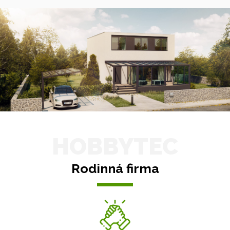
HOBBYTEC
Rodinná firma