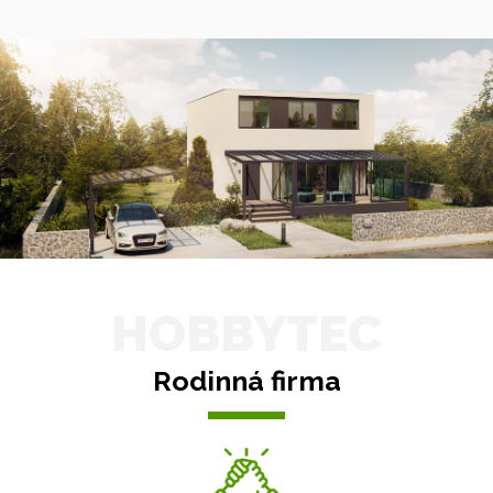
HOBBYTEC
Rodinná firma