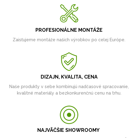
PROFESIONÁLNE MONTÁŽE
Zaisťujeme montáže našich výrobkov po celej Európe.
DIZAJN, KVALITA, CENA
Naše produkty v sebe kombinujú nadčasové spracovanie,
kvalitné materiály a bezkonkurenčnú cenu na trhu.
NAJVÄČŠIE SHOWROOMY