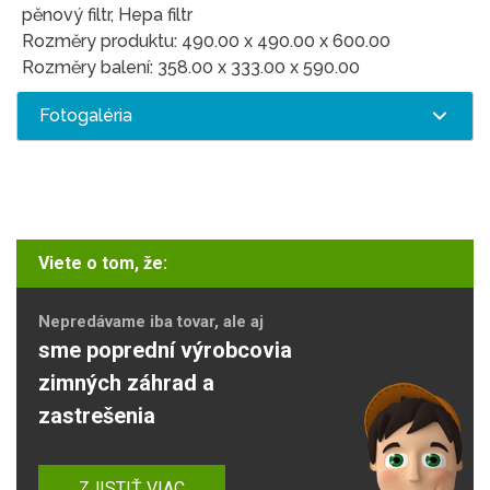
pěnový filtr, Hepa filtr
Rozměry produktu: 490.00 x 490.00 x 600.00
Rozměry balení: 358.00 x 333.00 x 590.00
Fotogaléria
Viete o tom, že:
Nepredávame iba tovar, ale aj
sme poprední výrobcovia
zimných záhrad a
zastrešenia
ZJISTIŤ VIAC