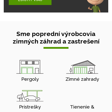
Sme poprední výrobcovia
zimných záhrad a zastrešení
Pergoly
Zimné zahrady
Prístrešky
Tienenie &