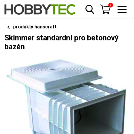
0
produkty hanscraft
Skimmer standardní pro betonový
bazén