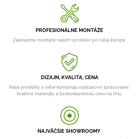
PROFESIONÁLNE MONTÁŽE
Zaisťujeme montáže našich výrobkov po celej Európe.
DIZAJN, KVALITA, CENA
Naše produkty v sebe kombinujú nadčasové spracovanie,
kvalitné materiály a bezkonkurenčnú cenu na trhu.
NAJVÄČŠIE SHOWROOMY