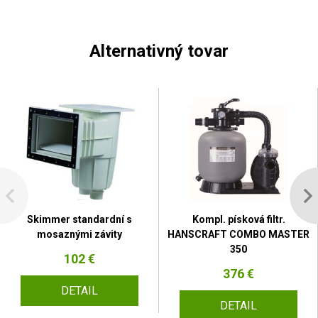
Alternativný tovar
Skimmer standardní s
Kompl. písková filtr.
mosaznými závity
HANSCRAFT COMBO MASTER
350
102 €
376 €
DETAIL
DETAIL