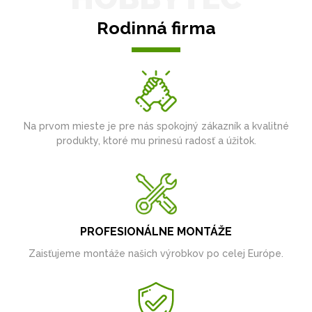
Rodinná firma
Na prvom mieste je pre nás spokojný zákazník a kvalitné
produkty, ktoré mu prinesú radosť a úžitok.
PROFESIONÁLNE MONTÁŽE
Zaisťujeme montáže našich výrobkov po celej Európe.