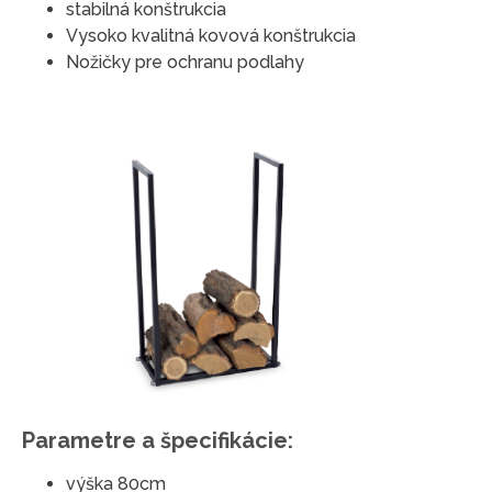
stabilná konštrukcia
Vysoko kvalitná kovová konštrukcia
Nožičky pre ochranu podlahy
Parametre a špecifikácie:
výška 80cm