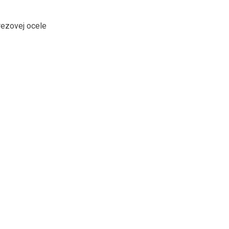
rezovej ocele