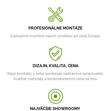
PROFESIONÁLNE MONTÁŽE
Zaisťujeme montáže našich výrobkov po celej Európe.
DIZAJN, KVALITA, CENA
Naše produkty v sebe kombinujú nadčasové spracovanie,
kvalitné materiály a bezkonkurenčnú cenu na trhu.
NAJVÄČŠIE SHOWROOMY