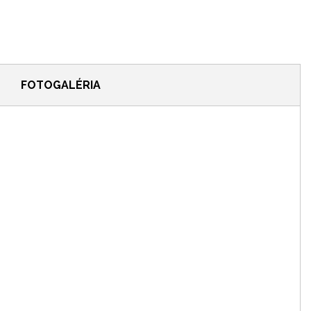
FOTOGALÉRIA