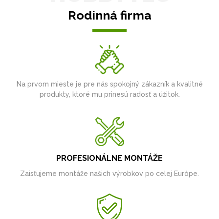
Rodinná firma
Na prvom mieste je pre nás spokojný zákazník a kvalitné
produkty, ktoré mu prinesú radosť a úžitok.
PROFESIONÁLNE MONTÁŽE
Zaisťujeme montáže našich výrobkov po celej Európe.