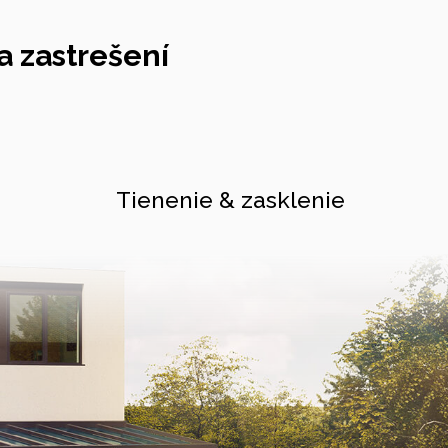
 zastrešení
Tienenie & zasklenie