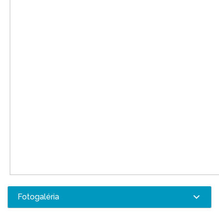
Fotogaléria